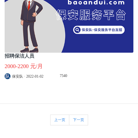
招聘保洁人员
2000-2200 元/月
7540
保安队 · 2022-01-02
上一页
下一页