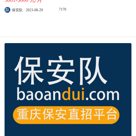
7179
保安队 · 2023-08-29