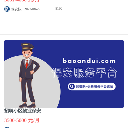
8190
保安队 · 2023-08-29
招聘小区物业保安
3500-5000 元/月