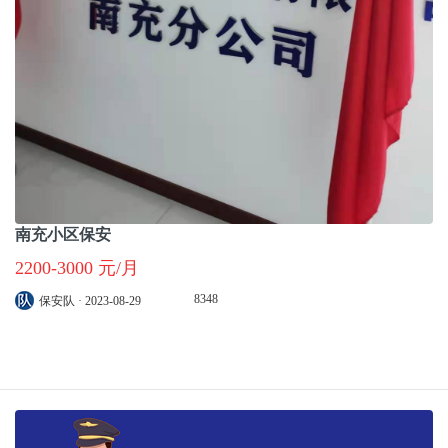
南充小区保安
2200-3000 元/月
8348
保安队 · 2023-08-29