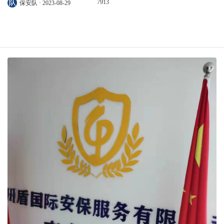
7913
保安队 · 2023-08-29